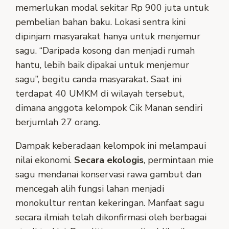
memerlukan modal sekitar Rp 900 juta untuk
pembelian bahan baku. Lokasi sentra kini
dipinjam masyarakat hanya untuk menjemur
sagu. “Daripada kosong dan menjadi rumah
hantu, lebih baik dipakai untuk menjemur
sagu”, begitu canda masyarakat. Saat ini
terdapat 40 UMKM di wilayah tersebut,
dimana anggota kelompok Cik Manan sendiri
berjumlah 27 orang.
Dampak keberadaan kelompok ini melampaui
nilai ekonomi.
Secara ekologis
, permintaan mie
sagu mendanai konservasi rawa gambut dan
mencegah alih fungsi lahan menjadi
monokultur rentan kekeringan. Manfaat sagu
secara ilmiah telah dikonfirmasi oleh berbagai