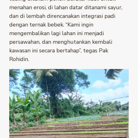
menahan erosi, di lahan datar ditanami sayur,
dan di lembah direncanakan integrasi padi
dengan ternak bebek. “Kami ingin
mengembalikan lagi lahan ini menjadi
persawahan, dan menghutankan kembali
kawasan ini secara bertahap”, tegas Pak
Rohidin.