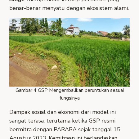
benar-benar menyatu dengan ekosistem alami.
Gambar 4 GSP Mengembalikan peruntukan sesuai
fungsinya
Dampak sosial dan ekonomi dari model ini
sangat terasa, terutama ketika GSP resmi
bermitra dengan PARARA sejak tanggal 15
Agustus 2023. Kemitraan ini berlandaskan