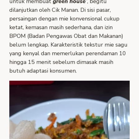
untuk membuat
green house
”, begitu
dilanjutkan oleh Cik Manan. Di sisi pasar,
persaingan dengan mie konvensional cukup
ketat, kemasan masih sederhana, dan izin
BPOM (Badan Pengawas Obat dan Makanan)
belum lengkap. Karakteristik tekstur mie sagu
yang kenyal dan memerlukan perendaman 10
hingga 15 menit sebelum dimasak masih
butuh adaptasi konsumen.