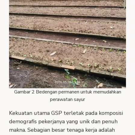
Gambar 2 Bedengan permanen untuk memudahkan
perawatan sayur
Kekuatan utama GSP terletak pada komposisi
demografis pekerjanya yang unik dan penuh
makna. Sebagian besar tenaga kerja adalah