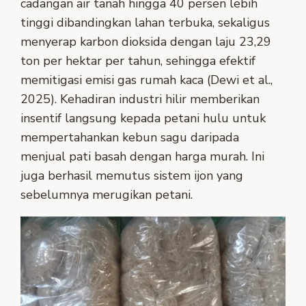
cadangan air tanah hingga 40 persen lebih
tinggi dibandingkan lahan terbuka, sekaligus
menyerap karbon dioksida dengan laju 23,29
ton per hektar per tahun, sehingga efektif
memitigasi emisi gas rumah kaca (Dewi et al.,
2025). Kehadiran industri hilir memberikan
insentif langsung kepada petani hulu untuk
mempertahankan kebun sagu daripada
menjual pati basah dengan harga murah. Ini
juga berhasil memutus sistem ijon yang
sebelumnya merugikan petani.