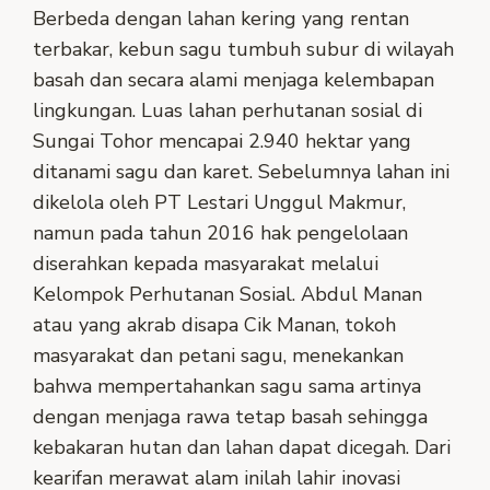
Berbeda dengan lahan kering yang rentan
terbakar, kebun sagu tumbuh subur di wilayah
basah dan secara alami menjaga kelembapan
lingkungan. Luas lahan perhutanan sosial di
Sungai Tohor mencapai 2.940 hektar yang
ditanami sagu dan karet. Sebelumnya lahan ini
dikelola oleh PT Lestari Unggul Makmur,
namun pada tahun 2016 hak pengelolaan
diserahkan kepada masyarakat melalui
Kelompok Perhutanan Sosial. Abdul Manan
atau yang akrab disapa Cik Manan, tokoh
masyarakat dan petani sagu, menekankan
bahwa mempertahankan sagu sama artinya
dengan menjaga rawa tetap basah sehingga
kebakaran hutan dan lahan dapat dicegah. Dari
kearifan merawat alam inilah lahir inovasi