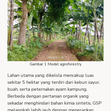
Gambar 1 Model agroforestry
Lahan utama yang dikelola mencakup luas
sekitar 5 hektar yang terdiri dari kebun sayur,
buah, serta peternakan ayam kampung.
Berbeda dengan pertanian organik yang
sekadar menghindari bahan kimia sintetis, GSP
melangkah lebih jauh dengan menerapkan