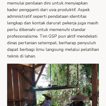
memulai penilaian dini untuk menyiapkan
kader pengganti dari usia produktif. Aspek
administratif seperti pendataan identitas
lengkap dan kontak darurat pekerja juga masih
perlu dibenahi untuk memenuhi standar
profesionalisme. Tim GSP pun aktif mendekati
dinas pertanian setempat, berharap penyuluh
dapat berbagi ilmu langsung melalui pelatihan
teknis di lahan.