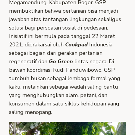
Megamendung, Kabupaten Bogor. GSP
membuktikan bahwa pertanian bisa menjadi
jawaban atas tantangan lingkungan sekaligus
solusi bagi persoalan sosial di pedesaan.
Inisiatif ini bermula pada tanggal 22 Maret
2021, diprakarsai oleh
Cookpad
Indonesia
sebagai bagian dari gerakan pertanian
regeneratif dan
Go Green
lintas negara. Di
bawah koordinasi Rudi Panduwibowo, GSP
tumbuh bukan sebagai lembaga formal yang
kaku, melainkan sebagai wadah saling bantu
yang menghubungkan alam, petani, dan
konsumen dalam satu siklus kehidupan yang
saling menopang.