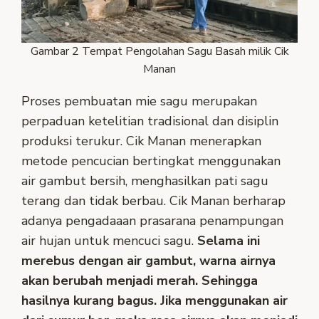
Gambar 2 Tempat Pengolahan Sagu Basah milik Cik
Manan
Proses pembuatan mie sagu merupakan
perpaduan ketelitian tradisional dan disiplin
produksi terukur. Cik Manan menerapkan
metode pencucian bertingkat menggunakan
air gambut bersih, menghasilkan pati sagu
terang dan tidak berbau. Cik Manan berharap
adanya pengadaaan prasarana penampungan
air hujan untuk mencuci sagu.
Selama ini
merebus dengan air gambut, warna airnya
akan berubah menjadi merah. Sehingga
hasilnya kurang bagus. Jika menggunakan air