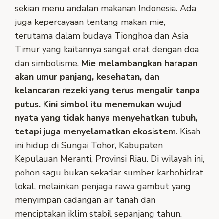
sekian menu andalan makanan Indonesia. Ada
juga kepercayaan tentang makan mie,
terutama dalam budaya Tionghoa dan Asia
Timur yang kaitannya sangat erat dengan doa
dan simbolisme.
Mie melambangkan harapan
akan umur panjang, kesehatan, dan
kelancaran rezeki yang terus mengalir tanpa
putus. Kini simbol itu menemukan wujud
nyata yang tidak hanya menyehatkan tubuh,
tetapi juga menyelamatkan ekosistem
. Kisah
ini hidup di Sungai Tohor, Kabupaten
Kepulauan Meranti, Provinsi Riau. Di wilayah ini,
pohon sagu bukan sekadar sumber karbohidrat
lokal, melainkan penjaga rawa gambut yang
menyimpan cadangan air tanah dan
menciptakan iklim stabil sepanjang tahun.