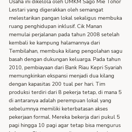
Usaha ini dikelola oleh UMKM Sago Mie Tohor
Lestari yang digerakkan oleh semangat
melestarikan pangan lokal sekaligus membuka
ruang penghidupan inklusif. Cik Manan
memulai perjalanan pada tahun 2008 setelah
kembali ke kampung halamannya dari
Tembilahan, membuka kilang pengolahan sagu
basah dengan dukungan keluarga. Pada tahun
2010, pembiayaan dari Bank Riau Kepri Syariah
memungkinkan ekspansi menjadi dua kilang
dengan kapasitas 200 tual per hari. Tim
produksi terdiri dari 8 pekerja tetap, di mana 5
di antaranya adalah perempuan lokal yang
sebelumnya memiliki keterbatasan akses
pekerjaan formal. Mereka bekerja dari pukul 5
pagi hingga 10 pagi agar tetap bisa mengurus