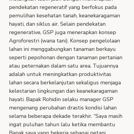
pendekatan regeneratif yang berfokus pada
pemulihan kesehatan tanah, keanekaragaman
hayati, dan siklus air. Selain pendekatan
regenerative, GSP juga menerapkan konsep
Agroforestri (wana tani). Konsep pengelolaan
lahan ini menggabungkan tanaman berkayu
seperti pepohonan dengan tanaman pertanian
atau peternakan dalam satu area. Tujuannya
adalah untuk meningkatkan produktivitas
lahan secara berkelanjutan sekaligus menjaga
kelestarian lingkungan dan keanekaragaman
hayati. Bapak Rohidin selaku manager GSP
mengenang perubahan drastis kondisi lahan
selama beberapa dekade terakhir. “Saya masih
ingat puluhan tahun lalu ketika membantu
Bapak saya yang bekerja sebagai petani,