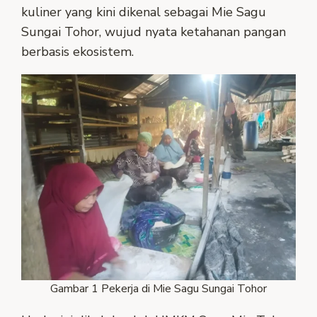
kuliner yang kini dikenal sebagai Mie Sagu
Sungai Tohor, wujud nyata ketahanan pangan
berbasis ekosistem.
Gambar 1 Pekerja di Mie Sagu Sungai Tohor