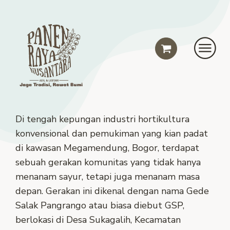
Di tengah kepungan industri hortikultura
konvensional dan pemukiman yang kian padat
di kawasan Megamendung, Bogor, terdapat
sebuah gerakan komunitas yang tidak hanya
menanam sayur, tetapi juga menanam masa
depan. Gerakan ini dikenal dengan nama Gede
Salak Pangrango atau biasa diebut GSP,
berlokasi di Desa Sukagalih, Kecamatan