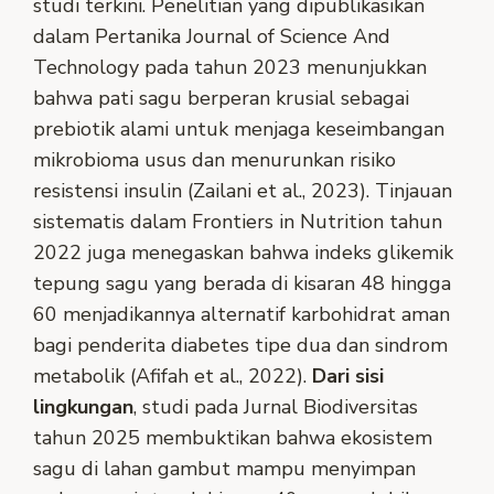
studi terkini. Penelitian yang dipublikasikan
dalam Pertanika Journal of Science And
Technology pada tahun 2023 menunjukkan
bahwa pati sagu berperan krusial sebagai
prebiotik alami untuk menjaga keseimbangan
mikrobioma usus dan menurunkan risiko
resistensi insulin (Zailani et al., 2023). Tinjauan
sistematis dalam Frontiers in Nutrition tahun
2022 juga menegaskan bahwa indeks glikemik
tepung sagu yang berada di kisaran 48 hingga
60 menjadikannya alternatif karbohidrat aman
bagi penderita diabetes tipe dua dan sindrom
metabolik (Afifah et al., 2022).
Dari sisi
lingkungan
, studi pada Jurnal Biodiversitas
tahun 2025 membuktikan bahwa ekosistem
sagu di lahan gambut mampu menyimpan