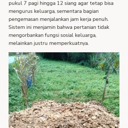
pukul 7 pagi hingga 12 siang agar tetap bisa
mengurus keluarga, sementara bagian
pengemasan menjalankan jam kerja penuh.
Sistem ini menjamin bahwa pertanian tidak
mengorbankan fungsi sosial keluarga,
melainkan justru memperkuatnya.