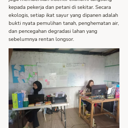
kepada pekerja dan petani di sekitar. Secara
ekologis, setiap ikat sayur yang dipanen adalah
bukti nyata pemulihan tanah, penghematan air,
dan pencegahan degradasi lahan yang
sebelumnya rentan longsor.