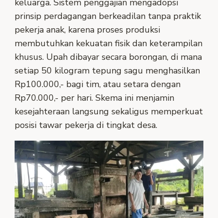
keluarga. Sistem penggajian mengadopsi
prinsip perdagangan berkeadilan tanpa praktik
pekerja anak, karena proses produksi
membutuhkan kekuatan fisik dan keterampilan
khusus. Upah dibayar secara borongan, di mana
setiap 50 kilogram tepung sagu menghasilkan
Rp100.000,- bagi tim, atau setara dengan
Rp70.000,- per hari. Skema ini menjamin
kesejahteraan langsung sekaligus memperkuat
posisi tawar pekerja di tingkat desa.