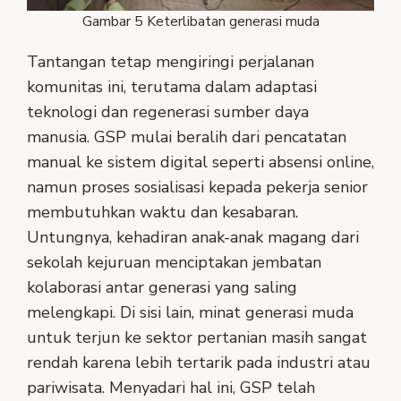
Gambar 5 Keterlibatan generasi muda
Tantangan tetap mengiringi perjalanan
komunitas ini, terutama dalam adaptasi
teknologi dan regenerasi sumber daya
manusia. GSP mulai beralih dari pencatatan
manual ke sistem digital seperti absensi online,
namun proses sosialisasi kepada pekerja senior
membutuhkan waktu dan kesabaran.
Untungnya, kehadiran anak-anak magang dari
sekolah kejuruan menciptakan jembatan
kolaborasi antar generasi yang saling
melengkapi. Di sisi lain, minat generasi muda
untuk terjun ke sektor pertanian masih sangat
rendah karena lebih tertarik pada industri atau
pariwisata. Menyadari hal ini, GSP telah