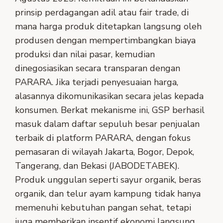
prinsip perdagangan adil atau fair trade, di
mana harga produk ditetapkan langsung oleh
produsen dengan mempertimbangkan biaya
produksi dan nilai pasar, kemudian
dinegosiasikan secara transparan dengan
PARARA. Jika terjadi penyesuaian harga,
alasannya dikomunikasikan secara jelas kepada
konsumen. Berkat mekanisme ini, GSP berhasil
masuk dalam daftar sepuluh besar penjualan
terbaik di platform PARARA, dengan fokus
pemasaran di wilayah Jakarta, Bogor, Depok,
Tangerang, dan Bekasi (JABODETABEK).
Produk unggulan seperti sayur organik, beras
organik, dan telur ayam kampung tidak hanya
memenuhi kebutuhan pangan sehat, tetapi
juga memberikan insentif ekonomi langsung