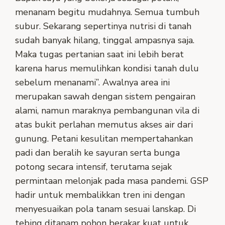
menanam begitu mudahnya. Semua tumbuh
subur. Sekarang sepertinya nutrisi di tanah
sudah banyak hilang, tinggal ampasnya saja.
Maka tugas pertanian saat ini lebih berat
karena harus memulihkan kondisi tanah dulu
sebelum menanami”. Awalnya area ini
merupakan sawah dengan sistem pengairan
alami, namun maraknya pembangunan vila di
atas bukit perlahan memutus akses air dari
gunung. Petani kesulitan mempertahankan
padi dan beralih ke sayuran serta bunga
potong secara intensif, terutama sejak
permintaan melonjak pada masa pandemi. GSP
hadir untuk membalikkan tren ini dengan
menyesuaikan pola tanam sesuai lanskap. Di
tebing ditanam pohon berakar kuat untuk