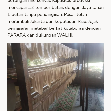
potongan mie kenyal. Kapasitas produksi
mencapai 1,2 ton per bulan, dengan daya tahan
1 bulan tanpa pendinginan. Pasar telah
merambah Jakarta dan Kepulauan Riau. Jejak
pemasaran melebar berkat kolaborasi dengan
PARARA dan dukungan WALHI.