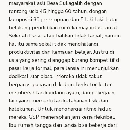
masyarakat asli Desa Sukagalih dengan
rentang usia 45 hingga 60 tahun, dengan
komposisi 30 perempuan dan 5 laki-laki. Latar
belakang pendidikan mereka mayoritas tamat
Sekolah Dasar atau bahkan tidak tamat, namun
hal itu sama sekali tidak menghalangi
produktivitas dan kemauan belajar. Justru di
usia yang sering dianggap kurang kompetitif di
pasar kerja formal, para lansia ini menunjukkan
dedikasi luar biasa. “Mereka tidak takut
berpanas-panasan di kebun, berkotor-kotor
membersihkan kandang ayam, dan pekerjaan
lain yang memerlukan ketahanan fisik dan
ketekunan”. Untuk menghargai ritme hidup
mereka, GSP menerapkan jam kerja fleksibel.
Ibu rumah tangga dan lansia bisa bekerja dari