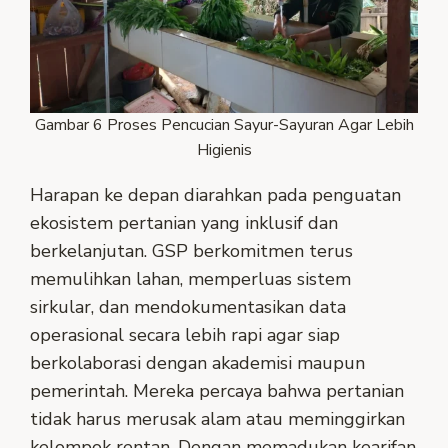
Gambar 6 Proses Pencucian Sayur-Sayuran Agar Lebih
Higienis
Harapan ke depan diarahkan pada penguatan
ekosistem pertanian yang inklusif dan
berkelanjutan. GSP berkomitmen terus
memulihkan lahan, memperluas sistem
sirkular, dan mendokumentasikan data
operasional secara lebih rapi agar siap
berkolaborasi dengan akademisi maupun
pemerintah. Mereka percaya bahwa pertanian
tidak harus merusak alam atau meminggirkan
kelompok rentan. Dengan memadukan kearifan