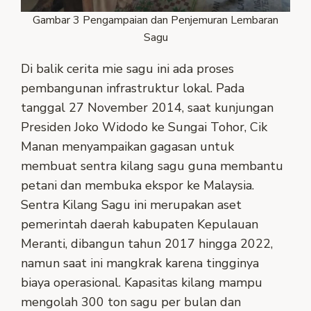
Gambar 3 Pengampaian dan Penjemuran Lembaran
Sagu
Di balik cerita mie sagu ini ada proses
pembangunan infrastruktur lokal. Pada
tanggal 27 November 2014, saat kunjungan
Presiden Joko Widodo ke Sungai Tohor, Cik
Manan menyampaikan gagasan untuk
membuat sentra kilang sagu guna membantu
petani dan membuka ekspor ke Malaysia.
Sentra Kilang Sagu ini merupakan aset
pemerintah daerah kabupaten Kepulauan
Meranti, dibangun tahun 2017 hingga 2022,
namun saat ini mangkrak karena tingginya
biaya operasional. Kapasitas kilang mampu
mengolah 300 ton sagu per bulan dan