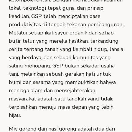
lokal, teknologi tepat guna, dan prinsip
keadilan, GSP telah menciptakan oase
produktivitas di tengah tekanan pembangunan.
Melalui setiap ikat sayur organik dan setiap
butir telur yang mereka hasilkan, terkandung
cerita tentang tanah yang kembali hidup, lansia
yang berdaya, dan sebuah komunitas yang
saling menopang. GSP bukan sekadar usaha
tani, melainkan sebuah gerakan hati untuk
bumi dan sesama yang membuktikan bahwa
menjaga alam dan mensejahterakan
masyarakat adalah satu langkah yang tidak
terpisahkan menuju masa depan yang lebih
hijau.
Mie goreng dan nasi goreng adalah dua dari