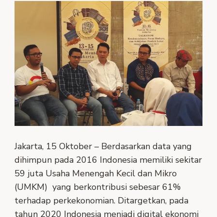
Jakarta, 15 Oktober – Berdasarkan data yang
dihimpun pada 2016 Indonesia memiliki sekitar
59 juta Usaha Menengah Kecil dan Mikro
(UMKM) yang berkontribusi sebesar 61%
terhadap perkekonomian. Ditargetkan, pada
tahun 2020 Indonesia menjadi digital ekonomi