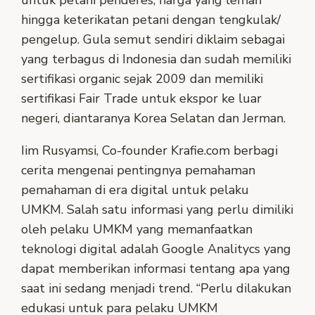
untuk petani penderes, harga yang lemah
hingga keterikatan petani dengan tengkulak/
pengelup. Gula semut sendiri diklaim sebagai
yang terbagus di Indonesia dan sudah memiliki
sertifikasi organic sejak 2009 dan memiliki
sertifikasi Fair Trade untuk ekspor ke luar
negeri, diantaranya Korea Selatan dan Jerman.
Iim Rusyamsi, Co-founder Krafie.com berbagi
cerita mengenai pentingnya pemahaman
pemahaman di era digital untuk pelaku
UMKM. Salah satu informasi yang perlu dimiliki
oleh pelaku UMKM yang memanfaatkan
teknologi digital adalah Google Analitycs yang
dapat memberikan informasi tentang apa yang
saat ini sedang menjadi trend. “Perlu dilakukan
edukasi untuk para pelaku UMKM