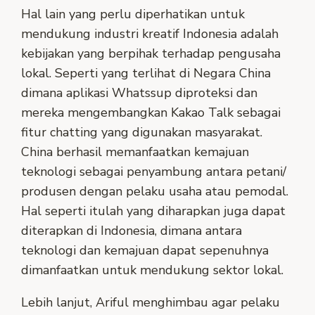
Hal lain yang perlu diperhatikan untuk
mendukung industri kreatif Indonesia adalah
kebijakan yang berpihak terhadap pengusaha
lokal. Seperti yang terlihat di Negara China
dimana aplikasi Whatssup diproteksi dan
mereka mengembangkan Kakao Talk sebagai
fitur chatting yang digunakan masyarakat.
China berhasil memanfaatkan kemajuan
teknologi sebagai penyambung antara petani/
produsen dengan pelaku usaha atau pemodal.
Hal seperti itulah yang diharapkan juga dapat
diterapkan di Indonesia, dimana antara
teknologi dan kemajuan dapat sepenuhnya
dimanfaatkan untuk mendukung sektor lokal.
Lebih lanjut, Ariful menghimbau agar pelaku