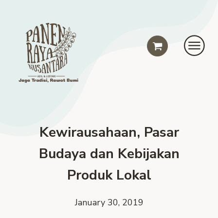
Kewirausahaan, Pasar
Budaya dan Kebijakan
Produk Lokal
January 30, 2019