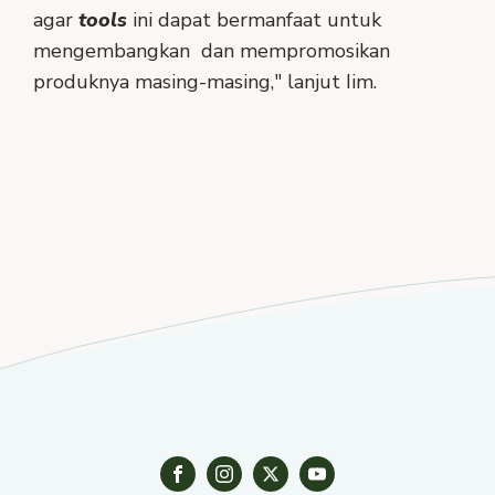
agar
tools
ini dapat bermanfaat untuk
mengembangkan dan mempromosikan
produknya masing-masing," lanjut Iim.