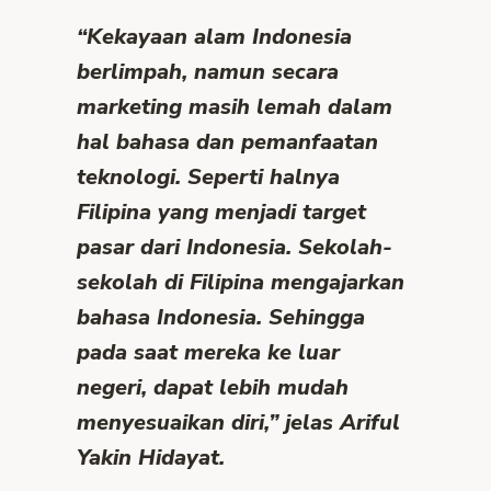
“Kekayaan alam Indonesia
berlimpah, namun secara
marketing masih lemah dalam
hal bahasa dan pemanfaatan
teknologi. Seperti halnya
Filipina yang menjadi target
pasar dari Indonesia. Sekolah-
sekolah di Filipina mengajarkan
bahasa Indonesia. Sehingga
pada saat mereka ke luar
negeri, dapat lebih mudah
menyesuaikan diri,” jelas Ariful
Yakin Hidayat.