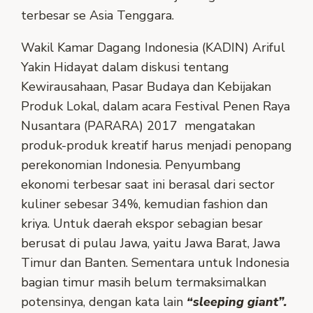
terbesar se Asia Tenggara.
Wakil Kamar Dagang Indonesia (KADIN) Ariful
Yakin Hidayat dalam diskusi tentang
Kewirausahaan, Pasar Budaya dan Kebijakan
Produk Lokal, dalam acara Festival Penen Raya
Nusantara (PARARA) 2017 mengatakan
produk-produk kreatif harus menjadi penopang
perekonomian Indonesia. Penyumbang
ekonomi terbesar saat ini berasal dari sector
kuliner sebesar 34%, kemudian fashion dan
kriya. Untuk daerah ekspor sebagian besar
berusat di pulau Jawa, yaitu Jawa Barat, Jawa
Timur dan Banten. Sementara untuk Indonesia
bagian timur masih belum termaksimalkan
potensinya, dengan kata lain
“sleeping giant”.