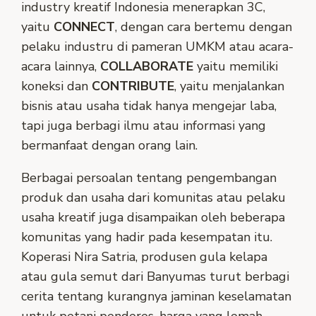
industry kreatif Indonesia menerapkan 3C,
yaitu
CONNECT
, dengan cara bertemu dengan
pelaku industru di pameran UMKM atau acara-
acara lainnya,
COLLABORATE
yaitu memiliki
koneksi dan
CONTRIBUTE
, yaitu menjalankan
bisnis atau usaha tidak hanya mengejar laba,
tapi juga berbagi ilmu atau informasi yang
bermanfaat dengan orang lain.
Berbagai persoalan tentang pengembangan
produk dan usaha dari komunitas atau pelaku
usaha kreatif juga disampaikan oleh beberapa
komunitas yang hadir pada kesempatan itu.
Koperasi Nira Satria, produsen gula kelapa
atau gula semut dari Banyumas turut berbagi
cerita tentang kurangnya jaminan keselamatan