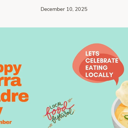
December 10, 2025