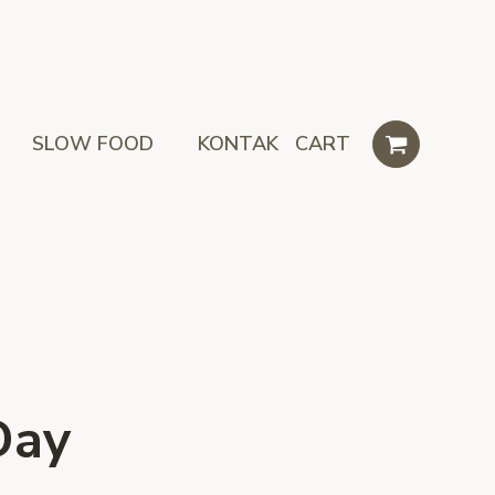
SLOW FOOD
KONTAK
CART
Day