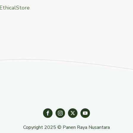
EthicalStore
Copyright 2025 © Panen Raya Nusantara