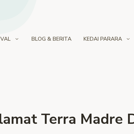
IVAL
BLOG & BERITA
KEDAI PARARA
lamat Terra Madre 