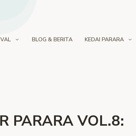
IVAL
BLOG & BERITA
KEDAI PARARA
 PARARA VOL.8: