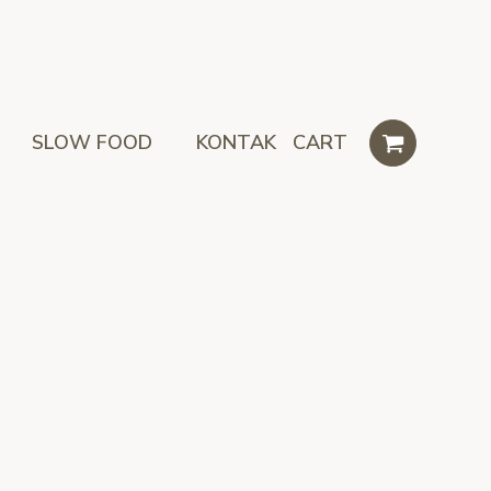
SLOW FOOD
KONTAK
CART