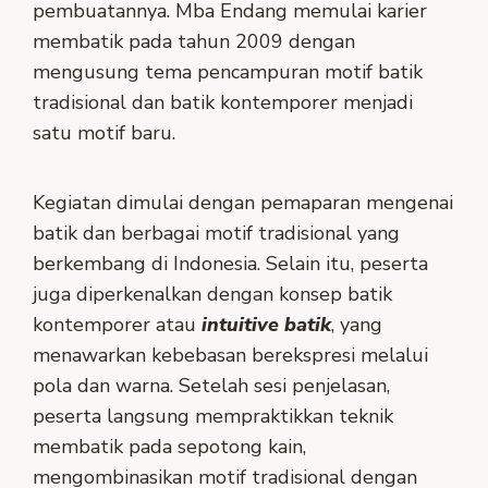
pembuatannya. Mba Endang memulai karier
membatik pada tahun 2009 dengan
mengusung tema pencampuran motif batik
tradisional dan batik kontemporer menjadi
satu motif baru.
Kegiatan dimulai dengan pemaparan mengenai
batik dan berbagai motif tradisional yang
berkembang di Indonesia. Selain itu, peserta
juga diperkenalkan dengan konsep batik
kontemporer atau
intuitive batik
, yang
menawarkan kebebasan berekspresi melalui
pola dan warna. Setelah sesi penjelasan,
peserta langsung mempraktikkan teknik
membatik pada sepotong kain,
mengombinasikan motif tradisional dengan