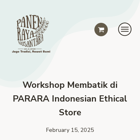
Workshop Membatik di
PARARA Indonesian Ethical
Store
February 15, 2025