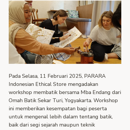
Pada Selasa, 11 Februari 2025, PARARA
Indonesian Ethical Store mengadakan
workshop membatik bersama Mba Endang dari
Omah Batik Sekar Turi, Yogyakarta. Workshop
ini memberikan kesempatan bagi peserta
untuk mengenal lebih dalam tentang batik,
baik dari segi sejarah maupun teknik