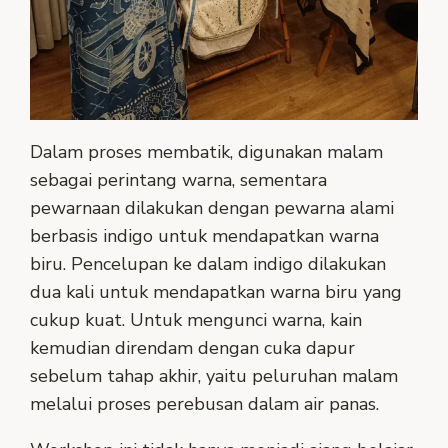
Dalam proses membatik, digunakan malam
sebagai perintang warna, sementara
pewarnaan dilakukan dengan pewarna alami
berbasis indigo untuk mendapatkan warna
biru. Pencelupan ke dalam indigo dilakukan
dua kali untuk mendapatkan warna biru yang
cukup kuat. Untuk mengunci warna, kain
kemudian direndam dengan cuka dapur
sebelum tahap akhir, yaitu peluruhan malam
melalui proses perebusan dalam air panas.