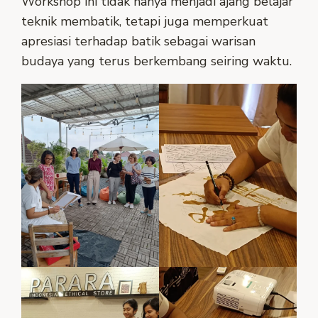
Workshop ini tidak hanya menjadi ajang belajar
teknik membatik, tetapi juga memperkuat
apresiasi terhadap batik sebagai warisan
budaya yang terus berkembang seiring waktu.