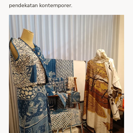
pendekatan kontemporer.