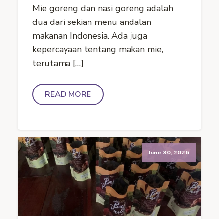
Mie goreng dan nasi goreng adalah
dua dari sekian menu andalan
makanan Indonesia. Ada juga
kepercayaan tentang makan mie,
terutama […]
READ MORE
June 30, 2026