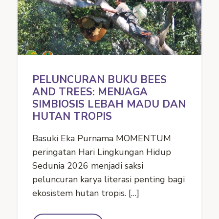
PELUNCURAN BUKU BEES
AND TREES: MENJAGA
SIMBIOSIS LEBAH MADU DAN
HUTAN TROPIS
Basuki Eka Purnama MOMENTUM
peringatan Hari Lingkungan Hidup
Sedunia 2026 menjadi saksi
peluncuran karya literasi penting bagi
ekosistem hutan tropis. […]