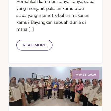
Pernahkah kamu bertanya-tanya, siapa
yang menjahit pakaian kamu atau
siapa yang memetik bahan makanan
kamu? Bayangkan sebuah dunia di
mana […]
READ MORE
May 21, 2026