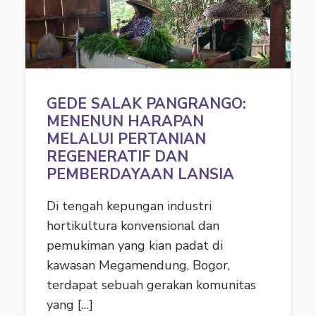
GEDE SALAK PANGRANGO:
MENENUN HARAPAN
MELALUI PERTANIAN
REGENERATIF DAN
PEMBERDAYAAN LANSIA
Di tengah kepungan industri
hortikultura konvensional dan
pemukiman yang kian padat di
kawasan Megamendung, Bogor,
terdapat sebuah gerakan komunitas
yang […]