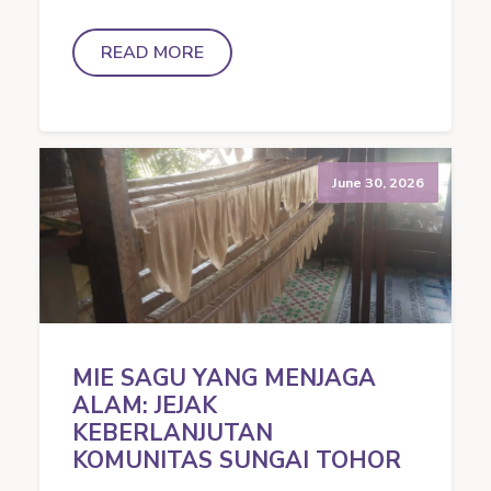
READ MORE
June 30, 2026
MIE SAGU YANG MENJAGA
ALAM: JEJAK
KEBERLANJUTAN
KOMUNITAS SUNGAI TOHOR