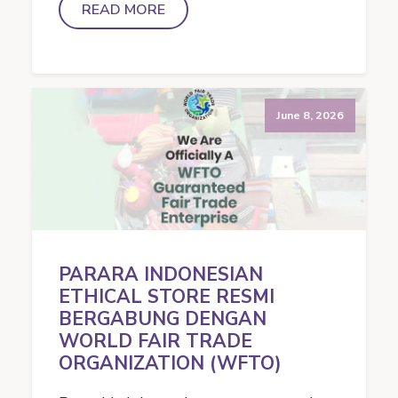
READ MORE
June 8, 2026
PARARA INDONESIAN
ETHICAL STORE RESMI
BERGABUNG DENGAN
WORLD FAIR TRADE
ORGANIZATION (WFTO)