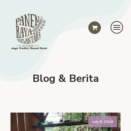
Blog & Berita
July 6, 2026