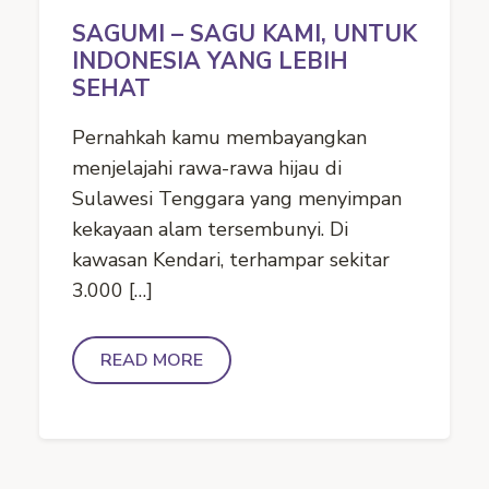
SAGUMI – SAGU KAMI, UNTUK
INDONESIA YANG LEBIH
SEHAT
Pernahkah kamu membayangkan
menjelajahi rawa-rawa hijau di
Sulawesi Tenggara yang menyimpan
kekayaan alam tersembunyi. Di
kawasan Kendari, terhampar sekitar
3.000 […]
READ MORE