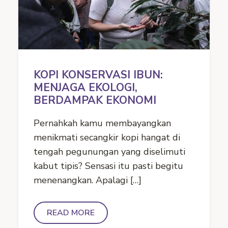
KOPI KONSERVASI IBUN:
MENJAGA EKOLOGI,
BERDAMPAK EKONOMI
Pernahkah kamu membayangkan
menikmati secangkir kopi hangat di
tengah pegunungan yang diselimuti
kabut tipis? Sensasi itu pasti begitu
menenangkan. Apalagi […]
READ MORE