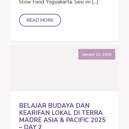
Slow Food Yogyakarta. Sesi ini […]
READ MORE
January 22, 2026
BELAJAR BUDAYA DAN
KEARIFAN LOKAL DI TERRA
MADRE ASIA & PACIFIC 2025
– DAY 2