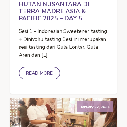
HUTAN NUSANTARA DI
TERRA MADRE ASIA &
PACIFIC 2025 – DAY 5
Sesi 1 - Indonesian Sweetener tasting
+ Diniyohu tasting Sesi ini merupakan
sesi tasting dari Gula Lontar, Gula
Aren dan […]
READ MORE
January 22, 2026