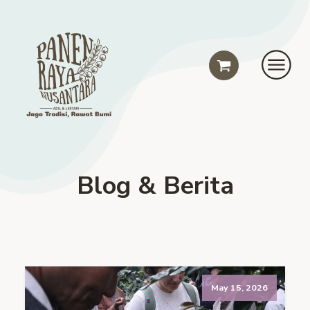
Blog & Berita
May 15, 2026