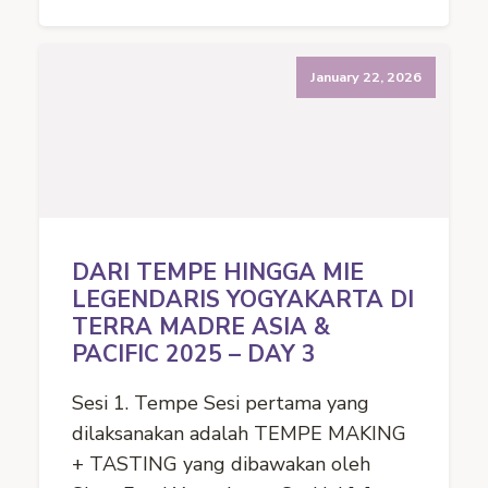
January 22, 2026
DARI TEMPE HINGGA MIE
LEGENDARIS YOGYAKARTA DI
TERRA MADRE ASIA &
PACIFIC 2025 – DAY 3
Sesi 1. Tempe Sesi pertama yang
dilaksanakan adalah TEMPE MAKING
+ TASTING yang dibawakan oleh