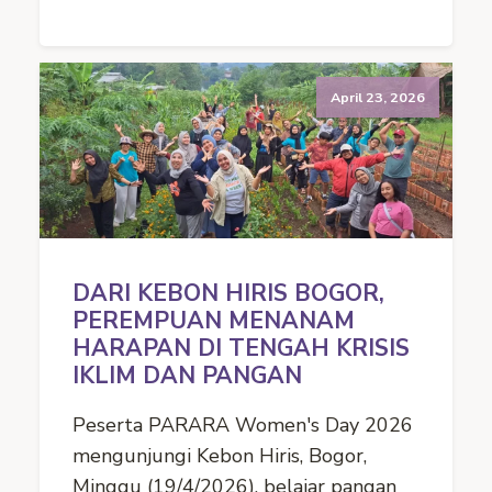
April 23, 2026
DARI KEBON HIRIS BOGOR,
PEREMPUAN MENANAM
HARAPAN DI TENGAH KRISIS
IKLIM DAN PANGAN
Peserta PARARA Women's Day 2026
mengunjungi Kebon Hiris, Bogor,
Minggu (19/4/2026), belajar pangan