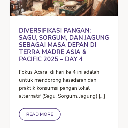
DIVERSIFIKASI PANGAN:
SAGU, SORGUM, DAN JAGUNG
SEBAGAI MASA DEPAN DI
TERRA MADRE ASIA &
PACIFIC 2025 – DAY 4
Fokus Acara di hari ke 4 ini adalah
untuk mendorong kesadaran dan
praktik konsumsi pangan lokal
alternatif (Sagu, Sorgum, Jagung) […]
READ MORE