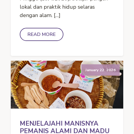
lokal dan praktik hidup selaras
dengan alam. […]
READ MORE
January 22, 2026
MENJELAJAHI MANISNYA
PEMANIS ALAMI DAN MADU