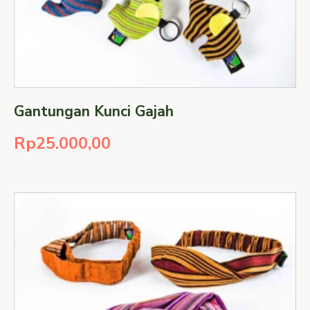
Gantungan Kunci Gajah
Rp
25.000,00