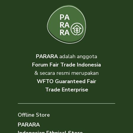
PARARA
adalah anggota
Forum Fair Trade Indonesia
& secara resmi merupakan
WFTO Guaranteed Fair
Trade Enterprise
Offline Store
PARARA