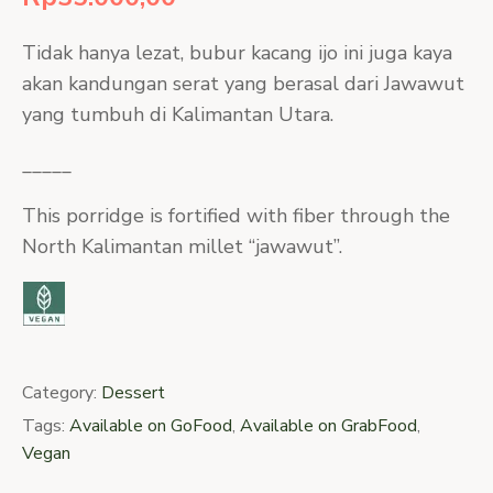
Tidak hanya lezat, bubur kacang ijo ini juga kaya
akan kandungan serat yang berasal dari Jawawut
yang tumbuh di Kalimantan Utara.
_____
This porridge is fortified with fiber through the
North Kalimantan millet “jawawut”.
Category:
Dessert
Tags:
Available on GoFood
,
Available on GrabFood
,
Vegan