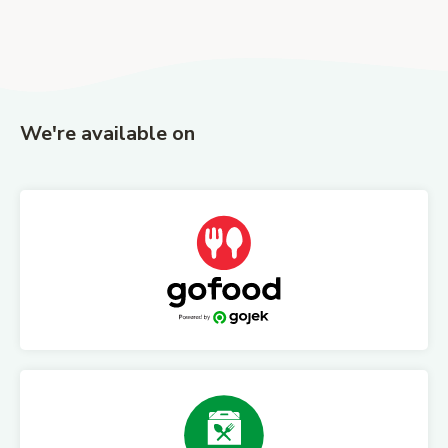
We're available on