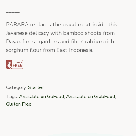
_____
PARARA replaces the usual meat inside this
Javanese delicacy with bamboo shoots from
Dayak forest gardens and fiber-calcium rich
sorghum flour from East Indonesia.
Category:
Starter
Tags:
Available on GoFood
,
Available on GrabFood
,
Gluten Free