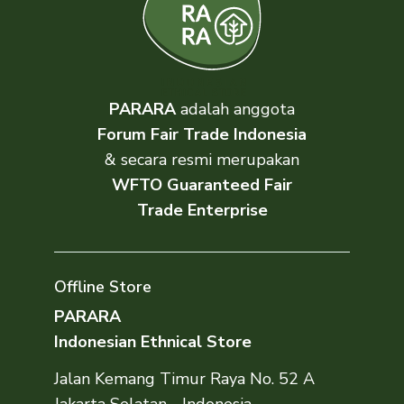
PARARA
adalah anggota
Forum Fair Trade Indonesia
& secara resmi merupakan
WFTO Guaranteed Fair
Trade Enterprise
Offline Store
PARARA
Indonesian Ethnical Store
Jalan Kemang Timur Raya No. 52 A
Jakarta Selatan - Indonesia