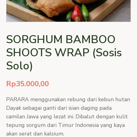
SORGHUM BAMBOO
SHOOTS WRAP (Sosis
Solo)
Rp
35.000,00
PARARA menggunakan rebung dari kebun hutan
Dayak sebagai ganti dari isian daging pada
camilan Jawa yang lezat ini. Dibalut dengan kulit
tepung sorgum dari Timur Indonesia yang kaya
akan serat dan kalsium.