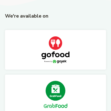
We're available on